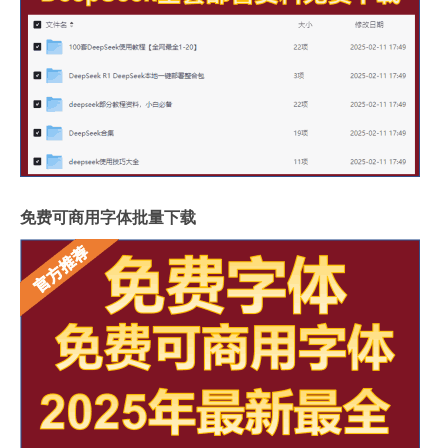
免费可商用字体批量下载