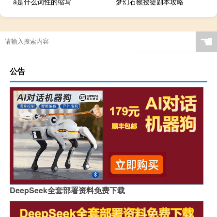
a是什么词性的缩写
梦幻石猴授徒副本攻略
☚
公告
DeepSeek全套部署资料免费下载