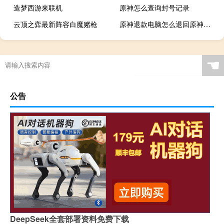
造梦西游来联机
原神怎么查询封号记录
云顶之弈最新阵容白魔赌枪
原神退款电脑怎么退回原神账号
☚
公告
DeepSeek全套部署资料免费下载