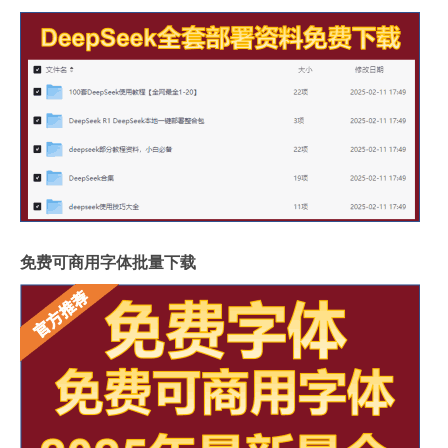
免费可商用字体批量下载