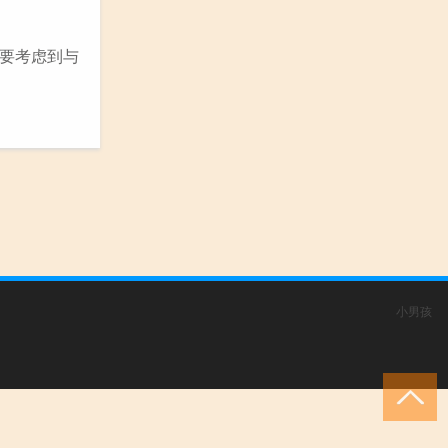
要考虑到与
小男孩