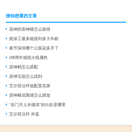
猜你想看的文章
原神的雷神瞳怎么获得
搓澡工最多能搓到多大年龄
春节深圳哪个公园花多开了
cf8周年戒指火线属性
原神鹤怎么搭配
原神宝箱怎么找到
艾尔登法环低配置花屏
原神雕花围墙怎么摆放
“吴门月上水烟清”的出处是哪里
艾尔登法环 井盖