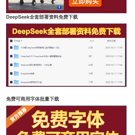
DeepSeek全套部署资料免费下载
免费可商用字体批量下载