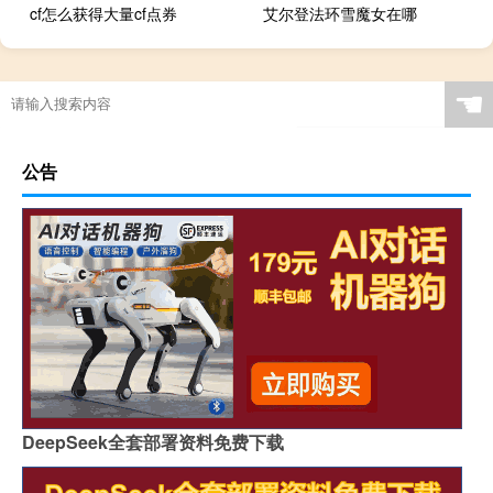
cf怎么获得大量cf点券
艾尔登法环雪魔女在哪
☚
公告
DeepSeek全套部署资料免费下载