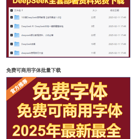
免费可商用字体批量下载