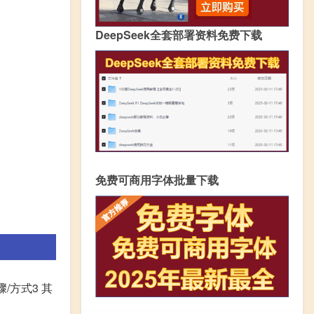
DeepSeek全套部署资料免费下载
免费可商用字体批量下载
/方式3 其