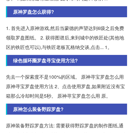
原神罗盘怎么获得?
1. 首先进入原神游戏,然后当蒙德的声望达到6级之后免费
领取罗盘图纸。 2. 获得图谱后,来到城中的铁匠处(其他地
区的铁匠也可以),与铁匠老板瓦格纳交谈,点击... 1。
绿色循环圈罗盘寻宝使用方法?
先去一个探索度不是100%的区域。 原神寻宝罗盘怎么用
原神寻宝罗盘使用方法 2、点击使用罗盘,如果附近没有宝
箱那么冷却时间是5秒。 原神寻宝罗盘怎么用 原。
原神怎么装备野踪罗盘?
原神装备野踪罗盘方法: 需要获得野踪罗盘的制作图纸,通