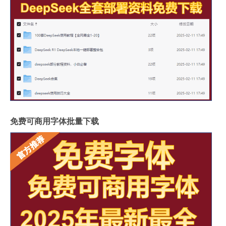
免费可商用字体批量下载