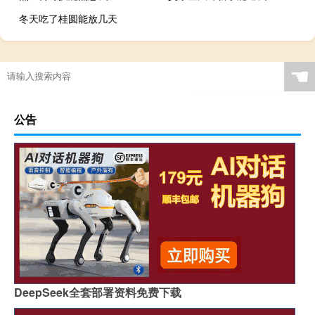
冬天吃了桂圆能放几天
☚
公告
DeepSeek全套部署资料免费下载