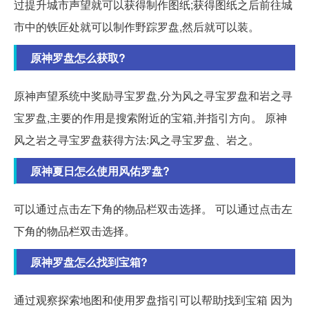
过提升城市声望就可以获得制作图纸;获得图纸之后前往城
市中的铁匠处就可以制作野踪罗盘,然后就可以装。
原神罗盘怎么获取?
原神声望系统中奖励寻宝罗盘,分为风之寻宝罗盘和岩之寻
宝罗盘,主要的作用是搜索附近的宝箱,并指引方向。 原神
风之岩之寻宝罗盘获得方法:风之寻宝罗盘、岩之。
原神夏日怎么使用风佑罗盘?
可以通过点击左下角的物品栏双击选择。 可以通过点击左
下角的物品栏双击选择。
原神罗盘怎么找到宝箱?
通过观察探索地图和使用罗盘指引可以帮助找到宝箱 因为