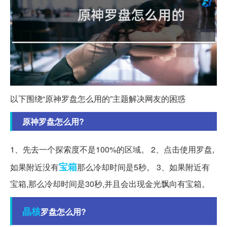
以下围绕“原神罗盘怎么用的”主题解决网友的困惑
原神罗盘怎么用?
1、先去一个探索度不是100%的区域。 2、点击使用罗盘,
宝箱
如果附近没有
那么冷却时间是5秒。 3、如果附近有
宝箱,那么冷却时间是30秒,并且会出现金光飘向有宝箱。
晶核
罗盘怎么用?