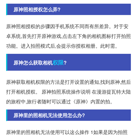
原神照相授权怎么弄?
原神照相授权的步骤因手机系统不同而有所差异。对于安
卓系统,首先打开原神游戏,点击左下角的相机图标打开拍照
功能。进入拍照模式后,会提示你授权相册。此时需。
权限
原神怎么获取相机
?
原神获取相机权限的方法是打开设置的通知,找到原神,然后
打开相机授权。 原神拍照系统操作说明 在漫游提瓦特大陆
的旅程中,旅行者随时可以通过《原神》内置的拍。
原神里的照相机无法使用怎么办?
原神里的照相机无法使用可以这么操作 1如果是因为拍照