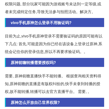
权限问题, 部分玩家可能因为游戏账号未达到一定等级,或
者未完成特定任务,导致无法参与拍照活动。解决方。
vivo手机原神怎么登录不用验证码?
目前为止,vivo手机原神登录不需要验证码的原因可能有以
下几点: 首先,可能是因为你已经在该设备上登录过原神,系
统会记住你的登录信息,所以不再要求验证码。。
原神前瞻转播需要授权吗?
需要, 原神前瞻直播快手不能转播。 根据查询相关资料得
知,原神前瞻的直播是有版权纠纷的,快手未拿到转播的授
权,故不能转播,转播可以去官方直播平台。 需要, 。
原神怎么开放自己世界权限?