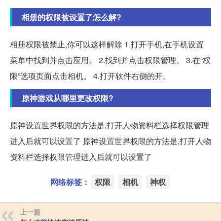
相册的权限被设置了怎么解?
相册权限被禁止,你可以这样解除 1.打开手机,在手机设置
菜单中找到并点击应用。 2.找到并点击权限管理。 3.在“权
限”选项页面点击相机。 4.打开软件右侧的开。
原神游戏从哪里更改权限?
原神设置世界权限的方法是,打开人物资料栏选择权限管理
进入后就可以设置了 原神设置世界权限的方法是,打开人物
资料栏选择权限管理进入后就可以设置了
网络标签：
权限
相机
神权
上一篇