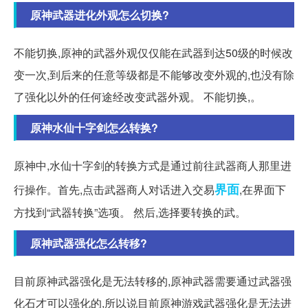
原神武器进化外观怎么切换?
不能切换,原神的武器外观仅仅能在武器到达50级的时候改
变一次,到后来的任意等级都是不能够改变外观的,也没有除
了强化以外的任何途经改变武器外观。 不能切换,。
原神水仙十字剑怎么转换?
原神中,水仙十字剑的转换方式是通过前往武器商人那里进
界面
行操作。首先,点击武器商人对话进入交易
,在界面下
方找到“武器转换”选项。 然后,选择要转换的武。
原神武器强化怎么转移?
目前原神武器强化是无法转移的,原神武器需要通过武器强
化石才可以强化的,所以说目前原神游戏武器强化是无法进