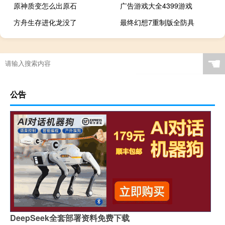
原神质变怎么出原石
广告游戏大全4399游戏
方舟生存进化龙没了
最终幻想7重制版全防具
☚
公告
DeepSeek全套部署资料免费下载