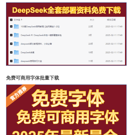
免费可商用字体批量下载