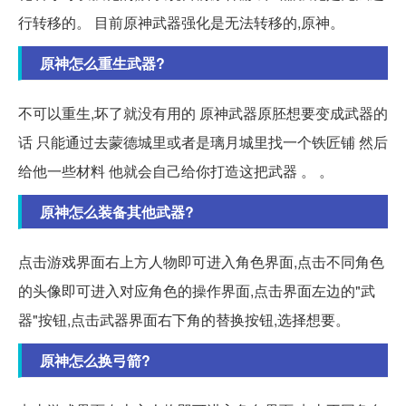
行转移的。 目前原神武器强化是无法转移的,原神。
原神怎么重生武器?
不可以重生,坏了就没有用的 原神武器原胚想要变成武器的
话 只能通过去蒙德城里或者是璃月城里找一个铁匠铺 然后
给他一些材料 他就会自己给你打造这把武器 。 。
原神怎么装备其他武器?
点击游戏界面右上方人物即可进入角色界面,点击不同角色
的头像即可进入对应角色的操作界面,点击界面左边的"武
器"按钮,点击武器界面右下角的替换按钮,选择想要。
原神怎么换弓箭?