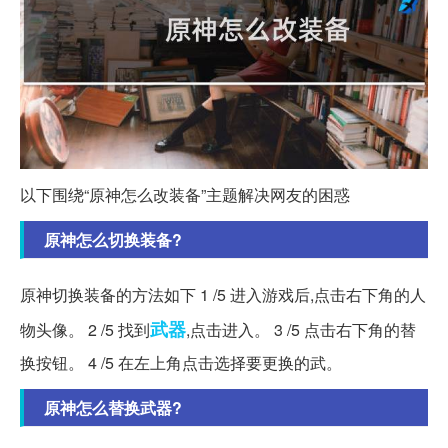
以下围绕“原神怎么改装备”主题解决网友的困惑
原神怎么切换装备?
原神切换装备的方法如下 1 /5 进入游戏后,点击右下角的人
武器
物头像。 2 /5 找到
,点击进入。 3 /5 点击右下角的替
换按钮。 4 /5 在左上角点击选择要更换的武。
原神怎么替换武器?