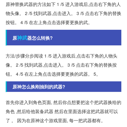
原神替换武器的方法如下 1 /5 进入游戏后,点击右下角的人
物头像。 2 /5 找到武器,点击进入。 3 /5 点击右下角的替换
按钮。 4 /5 在左上角点击选择要更换的武。
神武
原
器怎么转换?
方法/步骤分步阅读 1 /5 进入游戏后,点击右下角的人物头
像。 2 /5 找到武器,点击进入。 3 /5 点击右下角的替换按
钮。 4 /5 在左上角点击选择要更换的武器。 5。
原神怎么换刚抽到的武器?
首先你进入到角色页面, 然后你点想要把这个把武器换给的
角色 ,然后给他装备武器 然后在里面选择这把武器就可以
了 。 因为在原神这个游戏里面, 每一把武器都有。