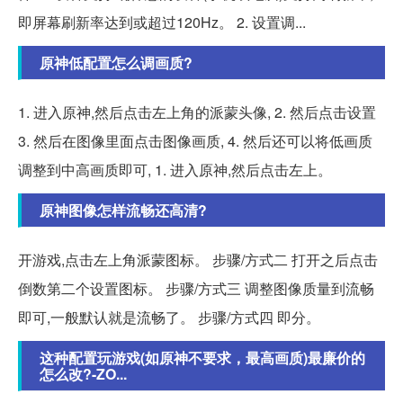
即屏幕刷新率达到或超过120Hz。 2. 设置调...
原神低配置怎么调画质?
1. 进入原神,然后点击左上角的派蒙头像, 2. 然后点击设置
3. 然后在图像里面点击图像画质, 4. 然后还可以将低画质
调整到中高画质即可, 1. 进入原神,然后点击左上。
原神图像怎样流畅还高清?
开游戏,点击左上角派蒙图标。 步骤/方式二 打开之后点击
倒数第二个设置图标。 步骤/方式三 调整图像质量到流畅
即可,一般默认就是流畅了。 步骤/方式四 即分。
这种配置玩游戏(如原神不要求，最高画质)最廉价的
怎么改?-ZO...