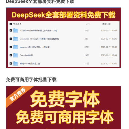
DeepSeek全套部署资料免费下载
免费可商用字体批量下载