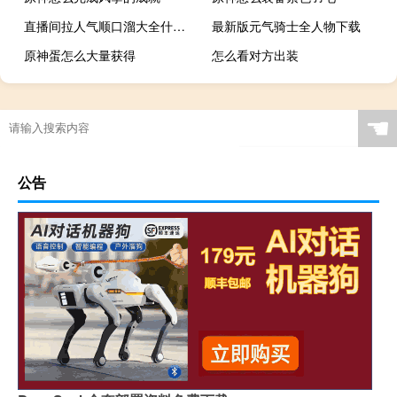
直播间拉人气顺口溜大全什么梗
最新版元气骑士全人物下载
原神蛋怎么大量获得
怎么看对方出装
☚
公告