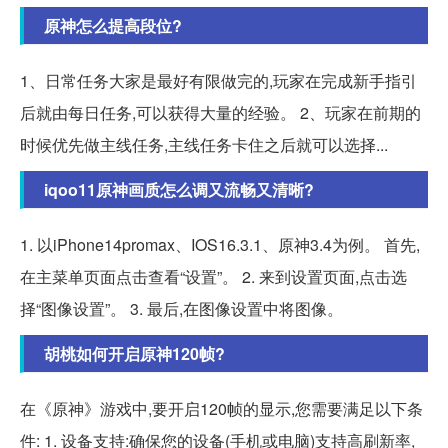
原神怎么提高段位?
1、日常任务大家是最好有限做完的,玩家在完成新手指引
后就由每日任务,可以获得大量的经验。 2、玩家在前期的
时候优先做主线任务,主线任务卡住之后就可以选择...
iqoo11原神画质怎么调又流畅又清晰?
1. 以iPhone14promax、IOS16.3.1、原神3.4为例。 首先,
在主菜单页面点击查看“设置”。 2. 来到设置页面,点击选
择“图像设置”。 3. 最后,在图像设置中将图像。
胡桃如何开启原神120帧?
在《原神》游戏中,要开启120帧的显示,您需要满足以下条
件: 1. 设备支持:确保您的设备(手机或电脑)支持高刷新率,