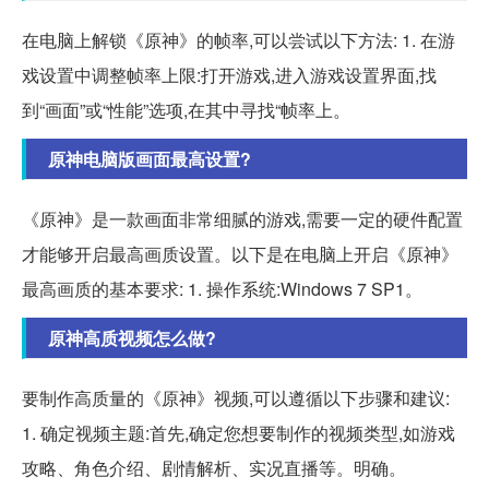
在电脑上解锁《原神》的帧率,可以尝试以下方法: 1. 在游
戏设置中调整帧率上限:打开游戏,进入游戏设置界面,找
到“画面”或“性能”选项,在其中寻找“帧率上。
原神电脑版画面最高设置?
《原神》是一款画面非常细腻的游戏,需要一定的硬件配置
才能够开启最高画质设置。以下是在电脑上开启《原神》
最高画质的基本要求: 1. 操作系统:Windows 7 SP1。
原神高质视频怎么做?
要制作高质量的《原神》视频,可以遵循以下步骤和建议:
1. 确定视频主题:首先,确定您想要制作的视频类型,如游戏
攻略、角色介绍、剧情解析、实况直播等。明确。