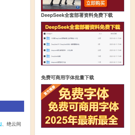
DeepSeek全套部署资料免费下载
免费可商用字体批量下载
山
、绝云间