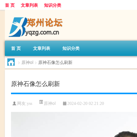
首 页
文章列表
知识分类
首 页
文章列表
知识分类
>
原神ol
>
原神石像怎么刷新
原神石像怎么刷新
原神ol
网友:
yss
2024-02-20 02:21:20