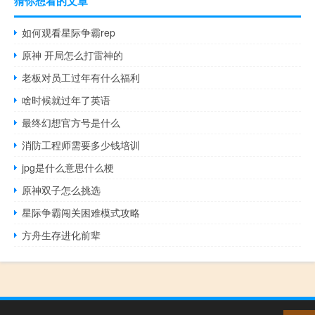
猜你想看的文章
如何观看星际争霸rep
原神 开局怎么打雷神的
老板对员工过年有什么福利
啥时候就过年了英语
最终幻想官方号是什么
消防工程师需要多少钱培训
jpg是什么意思什么梗
原神双子怎么挑选
星际争霸闯关困难模式攻略
方舟生存进化前辈