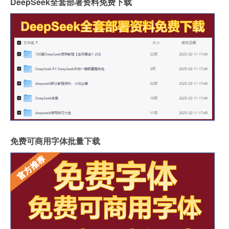
DeepSeek全套部署资料免费下载
免费可商用字体批量下载