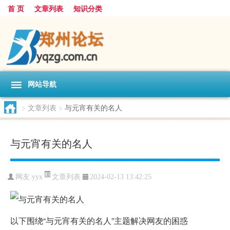
首 页
文章列表
知识分类
网站导航
>
文章列表
>
与元宵有关的名人
与元宵有关的名人
文章列表
网友:
yyx
2024-02-13 13:42:25
以下围绕“与元宵有关的名人”主题解决网友的困惑