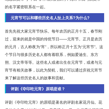
的名字紧密联系在一起。
元宵节可以和哪些历史名人扯上关系?为什么?
首先先祝大家元宵节快乐。每年农历的正月十五，春节刚
过，迎来的就是中国的传统节日——元宵节。正月是农历
的元月，古人称夜为“宵”，所以称正月十五为“元宵节”。这
个节日与很多历史名人都有着联系，例如爱迪生、东方
朔、汉文帝等等。这些名人或者出生在元宵节，或者与元
宵节有相关故事，以此为契机，我们可以通过庆祝元宵节
来了解这些历史名人的故事和贡献。
评剧《夺印吃元宵》原唱是谁？
评剧《夺印吃元宵》的原唱是著名的评剧名家花月仙。花