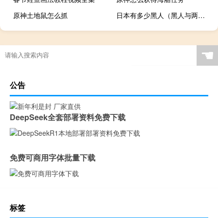
原神土地鼠怎么抓
日本有多少黑人（黑人与两个日本女孩）
☚
公告
DeepSeek全套部署资料免费下载
免费可商用字体批量下载
标签