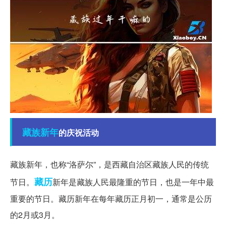
藏族
新年
的庆祝活动
藏族新年，也称“洛萨尔”，是西藏自治区藏族人民的传统
藏历
节日。
新年是藏族人民最隆重的节日，也是一年中最
重要的节日。藏历新年在每年藏历正月初一，通常是公历
的2月或3月。