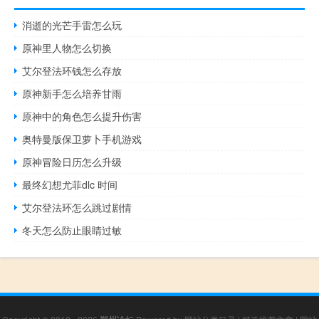
消逝的光芒手雷怎么玩
原神里人物怎么切换
艾尔登法环钱怎么存放
原神新手怎么培养甘雨
原神中的角色怎么提升伤害
奥特曼版保卫萝卜手机游戏
原神冒险日历怎么升级
最终幻想尤菲dlc 时间
艾尔登法环怎么跳过剧情
冬天怎么防止眼睛过敏