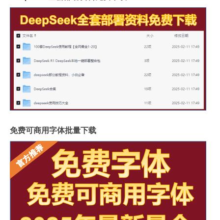
免费可商用字体批量下载