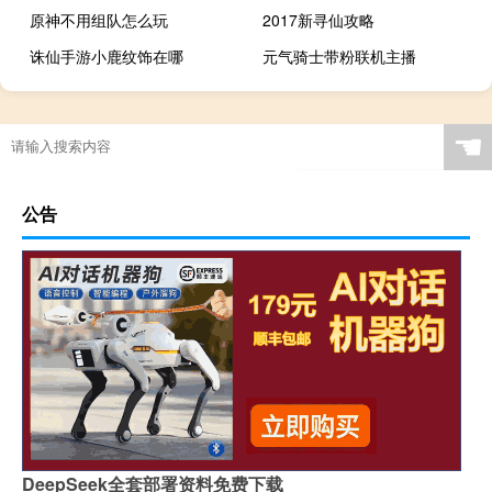
原神不用组队怎么玩
2017新寻仙攻略
诛仙手游小鹿纹饰在哪
元气骑士带粉联机主播
☚
公告
DeepSeek全套部署资料免费下载