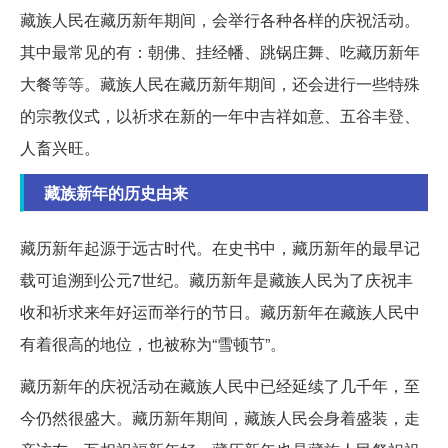
藏族人民在藏历新年期间，会举行各种各样的庆祝活动。
其中最常见的有：朝佛、挂经幡、跳锅庄舞、吃藏历新年
大餐等等。藏族人民在藏历新年期间，还会进行一些特殊
的宗教仪式，以祈求在新的一年中吉祥如意、五谷丰登、
人畜兴旺。
藏族新年的历史由来
藏历新年起源于远古时代。在史书中，藏历新年的最早记
载可追溯到公元7世纪。藏历新年是藏族人民为了庆祝丰
收和祈求来年好运而举行的节日。藏历新年在藏族人民中
有着很高的地位，也被称为“雪顿节”。
藏历新年的庆祝活动在藏族人民中已经延续了几千年，至
今仍然很盛大。藏历新年期间，藏族人民会身着盛装，走