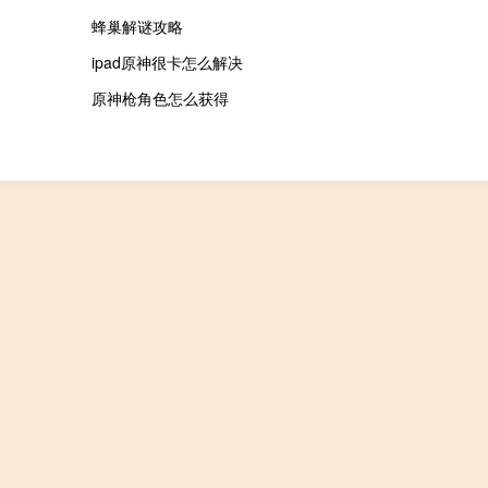
蜂巢解谜攻略
ipad原神很卡怎么解决
原神枪角色怎么获得