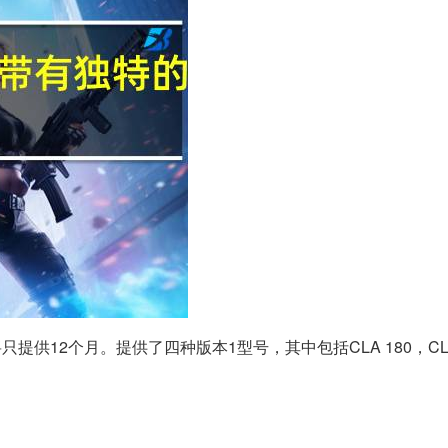
提供12个月。提供了四种版本1型号，其中包括CLA 180，CLA