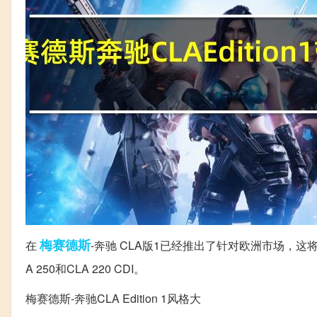
梅赛德斯
在
-奔驰 CLA版1已经推出了针对欧洲市场，这将只
A 250和CLA 220 CDI。
梅赛德斯-奔驰CLA Edition 1风格大