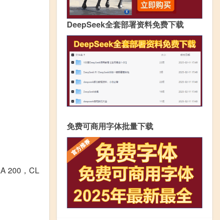
DeepSeek全套部署资料免费下载
免费可商用字体批量下载
 200，CL