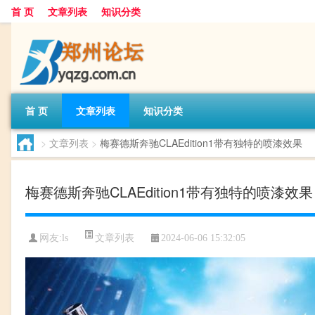
首 页
文章列表
知识分类
首 页
文章列表
知识分类
>
文章列表
>
梅赛德斯奔驰CLAEdition1带有独特的喷漆效果
梅赛德斯奔驰CLAEdition1带有独特的喷漆效果
文章列表
网友:
ls
2024-06-06 15:32:05