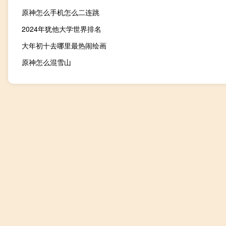
原神怎么手机怎么二连跳
2024年犹他大学世界排名
大年初十去哪里最热闹绘画
原神怎么混雪山