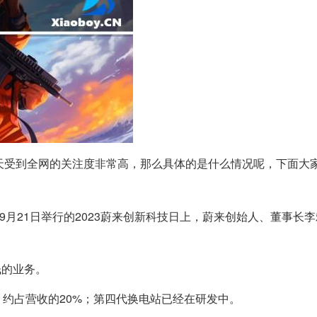
!今天受到全网的关注度非常高，那么具体的是什么情况呢，下面大
9月21日举行的2023蔚来创新科技日上，蔚来创始人、董事长
钱的业务。
，约占营收的20%；第四代换电站已经在研发中。