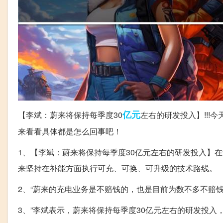
亿元
【李斌：蔚来将保持每季度30
左右的研发投入】!!
来看看具体都是怎么回事吧！
1、【李斌：蔚来将保持每季度30亿元左右的研发投入】在
来坚持在补能方面执行可充、可换、可升级的技术路线。
2、“蔚来的充电业务是不赔钱的，也是目前为数不多不赔
3、”李斌表示，蔚来将保持每季度30亿元左右的研发投入