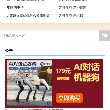
攻略的妻子
方舟生存进化驯兽
cf穿越火线cf点怎么换成现金
方舟生存进化35
☚
公告