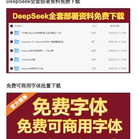
DeepSeek全套部署资料免费下载
免费可商用字体批量下载