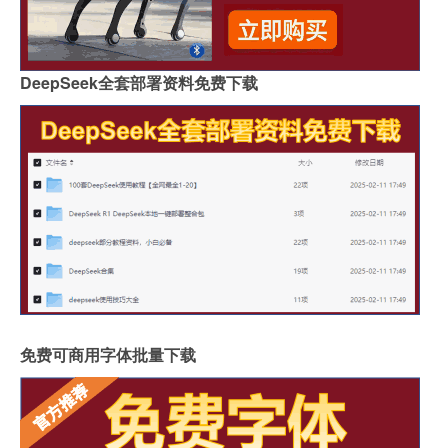
DeepSeek全套部署资料免费下载
免费可商用字体批量下载